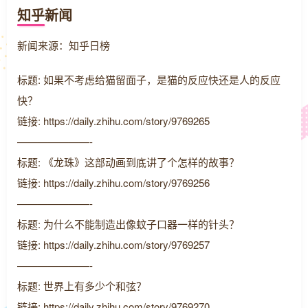
知乎新闻
新闻来源：知乎日榜
标题: 如果不考虑给猫留面子，是猫的反应快还是人的反应
快？
链接: https://daily.zhihu.com/story/9769265
———————-
标题: 《龙珠》这部动画到底讲了个怎样的故事？
链接: https://daily.zhihu.com/story/9769256
———————-
标题: 为什么不能制造出像蚊子口器一样的针头？
链接: https://daily.zhihu.com/story/9769257
———————-
标题: 世界上有多少个和弦？
链接: https://daily.zhihu.com/story/9769270