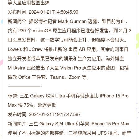
等大量应用截图出炉
发布时间: 2024-01-21T14:50:45.99
新闻简介: 据彭博社记者 Mark Gurman 透露，到目前为止，
约有 230 个 visionOS 原生应用程序已准备好发售。到 2 月 2
日头显发售时，这一数字很可能会上升，但幅度不会很大。
Lowe’s 和 JCrew 将推出新的 重度 AR 应用，其余的则来自
独立开发者或苹果已发布的娱乐和生产力应用。海外博主
M1Astra 已经放出了大量 Vision Pro 原生应用的截图，包括
微软 Office 三件套、Teams、Zoom 等。
———————-
标题: 三星 Galaxy S24 Ultra 手机存储速度比 iPhone 15 Pro
Max 快 75%，延迟更低
发布时间: 2024-01-21T19:17:47.587
新闻简介: 三星 Galaxy S24 Ultra 和苹果 iPhone 15 Pro Max
使用了不同标准的内部存储，三星旗舰采用 UFS 技术，而苹