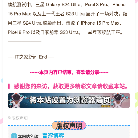
续航测试中，三星 Galaxy S24 Ultra、Pixel 8 Pro、iPhone
15 Pro Max 以及上一代王者 S23 Ultra 展开了一场对决，结
果三星 S24 Ultra 脱颖而出，击败了 iPhone 15 Pro Max、
Pixel 8 Pro 以及自家前辈 S23 Ultra，一举登顶续航王座。
———————-
—- IT之家新闻 End —-
------本页内容已结束，喜欢请分享------
感谢您的来访，获取更多精彩文章请收藏本站。
©
版权声明
版权声明
青涩博客
1
本网站名称：