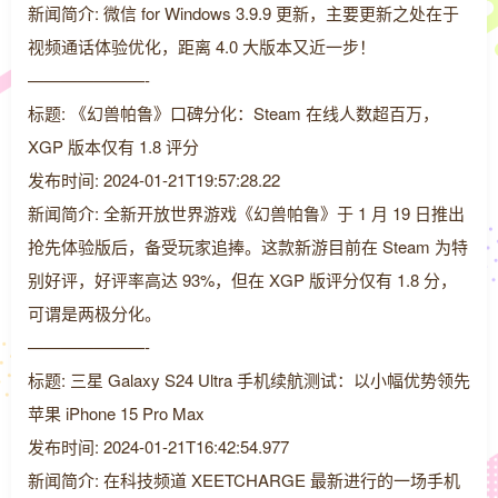
新闻简介: 微信 for Windows 3.9.9 更新，主要更新之处在于
视频通话体验优化，距离 4.0 大版本又近一步！
———————-
标题: 《幻兽帕鲁》口碑分化：Steam 在线人数超百万，
XGP 版本仅有 1.8 评分
发布时间: 2024-01-21T19:57:28.22
新闻简介: 全新开放世界游戏《幻兽帕鲁》于 1 月 19 日推出
抢先体验版后，备受玩家追捧。这款新游目前在 Steam 为特
别好评，好评率高达 93%，但在 XGP 版评分仅有 1.8 分，
可谓是两极分化。
———————-
标题: 三星 Galaxy S24 Ultra 手机续航测试：以小幅优势领先
苹果 iPhone 15 Pro Max
发布时间: 2024-01-21T16:42:54.977
新闻简介: 在科技频道 XEETCHARGE 最新进行的一场手机