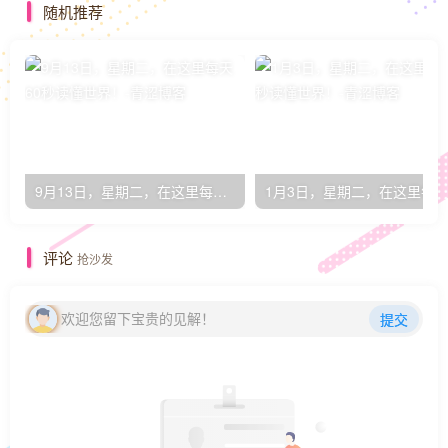
随机推荐
9月13日，星期二，在这里每天60秒读懂世界！
评论
抢沙发
欢迎您留下宝贵的见解！
提交