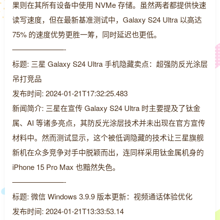
果则在其所有设备中使用 NVMe 存储。虽然两者都提供快速
读写速度，但在最新基准测试中，Galaxy S24 Ultra 以高达
75% 的速度优势更胜一筹，同时延迟也更低。
———————-
标题: 三星 Galaxy S24 Ultra 手机隐藏卖点：超强防反光涂层
吊打竞品
发布时间: 2024-01-21T17:32:25.483
新闻简介: 三星在宣传 Galaxy S24 Ultra 时主要提及了钛金
属、AI 等诸多亮点，其防反光涂层技术并未出现在官方宣传
材料中。然而测试显示，这个被低调隐藏的技术让三星旗舰
新机在众多竞争对手中脱颖而出，连同样采用钛金属机身的
iPhone 15 Pro Max 也黯然失色。
———————-
标题: 微信 Windows 3.9.9 版本更新：视频通话体验优化
发布时间: 2024-01-21T13:33:53.14