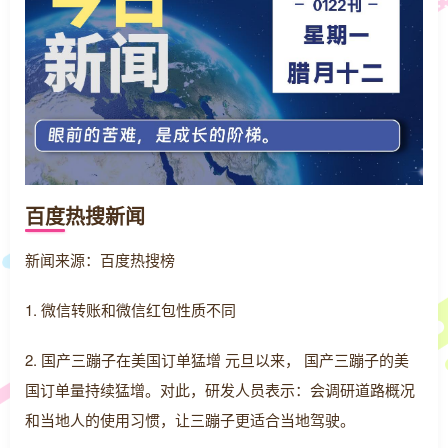
百度热搜新闻
新闻来源：百度热搜榜
1. 微信转账和微信红包性质不同
2. 国产三蹦子在美国订单猛增 元旦以来， 国产三蹦子的美
国订单量持续猛增。对此，研发人员表示：会调研道路概况
和当地人的使用习惯，让三蹦子更适合当地驾驶。