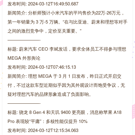
发布时间: 2024-03-12T16:49:50.687
新闻简介: 分析师预计小米汽车的平均售价为22万-26万元，
第一年销量为 3 万-5 万辆。“在与比亚迪、蔚来和理想等对手
之间的激烈竞争中，定价至关重要。”
———————-
标题: 蔚来汽车 CEO 李斌发话，要求全体员工不得参与理想
MEGA 外形舆论
发布时间: 2024-03-12T07:46:15.13
新闻简介: 理想 MEGA 于 3 月 1 日发布，昨日正式开启交
付，不过这款车型近期似乎因为其外观设计而饱受争议，无
疑对理想汽车的品牌形象造成了负面影响。
———————-
标题: 骁龙 8 Gen 4 和天玑 9400 更亮眼，消息称苹果 A18
Pro 表现较“平庸”：多核性能仅提升 10%
发布时间: 2024-03-12T12:15:34.063