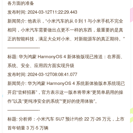
各方面的准备
发布时间: 2024-03-12T11:22:29.443
新闻简介: 他表示，“小米汽车的从 0 到 1 与小米手机不完全
相同，小米汽车需要做出点更不一样的东西，最重要的是真
正的智能科技，满足大众对小米、对新能源车的真正期待。”
———————-
标题: 华为鸿蒙 HarmonyOS 4 新体验版现已推送：在界面、
系统、安全、应用四方面实现升级
发布时间: 2024-03-12T08:08:41.077
新闻简介: 华为鸿蒙 HarmonyOS 4 系统新体验版本系统现已
开启“尝鲜招募”，官方表示这一版本将带来“更简单易用的操
作”以及“更纯净安全的系统”“更好的使用体验”。
———————-
标题: 分析师：小米汽车 SU7 预计均价 22 万-26 万元，上市
首年销量 3 万-5 万辆