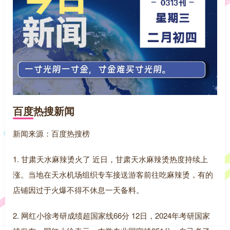
百度热搜新闻
新闻来源：百度热搜榜
1. 甘肃天水麻辣烫火了 近日，甘肃天水麻辣烫热度持续上
涨。当地在天水机场组织专车接送游客前往吃麻辣烫，有的
店铺因过于火爆不得不休息一天备料。
2. 网红小徐考研成绩超国家线66分 12日，2024年考研国家