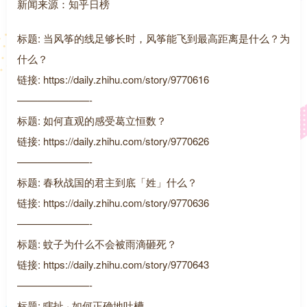
新闻来源：知乎日榜
标题: 当风筝的线足够长时，风筝能飞到最高距离是什么？为
什么？
链接: https://daily.zhihu.com/story/9770616
———————-
标题: 如何直观的感受葛立恒数？
链接: https://daily.zhihu.com/story/9770626
———————-
标题: 春秋战国的君主到底「姓」什么？
链接: https://daily.zhihu.com/story/9770636
———————-
标题: 蚊子为什么不会被雨滴砸死？
链接: https://daily.zhihu.com/story/9770643
———————-
标题: 瞎扯 · 如何正确地吐槽