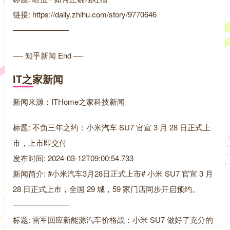
链接: https://daily.zhihu.com/story/9770646
———————-
—- 知乎新闻 End —-
IT之家新闻
新闻来源：ITHome之家科技新闻
标题: 不负三年之约：小米汽车 SU7 官宣 3 月 28 日正式上
市，上市即交付
发布时间: 2024-03-12T09:00:54.733
新闻简介: #小米汽车3月28日正式上市# 小米 SU7 官宣 3 月
28 日正式上市，全国 29 城，59 家门店同步开启预约。
———————-
标题: 雷军回应新能源汽车价格战：小米 SU7 做好了充分的