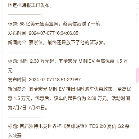
地定档海报现已发布。
———————-
标题: 58 亿美元售卖篮网，蔡崇信狠赚了一笔
发布时间: 2024-07-07T16:34:06.85
新闻简介: 蔡崇信，最终还是放下了他的篮球梦。
———————-
标题: 限时 2.38 万元起，五菱宏光 MINIEV 至高优惠 1.5 万
元
发布时间: 2024-07-07T18:51:22.987
新闻简介: 五菱宏光 MINIEV 推出限时购车优惠政策，至高优
惠 1.5 万元，优惠后，该车的起售价为 2.38 万元，活动时间
为7月7日-7月31日。
———————-
标题: 首届沙特电竞世界杯《英雄联盟》TES 2:0 复仇 G2 杀
入决赛