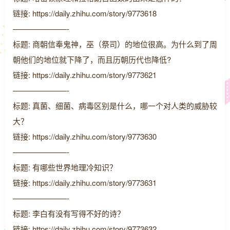
链接: https://daily.zhihu.com/story/9773618
———————-
标题: 商朝信奉鬼神，巫（祭司）的地位很高。为什么到了周
朝他们的地位就下降了，而且历朝历代也降低?
链接: https://daily.zhihu.com/story/9773621
———————-
标题: 真菌、细菌、病毒区别是什么，哪一个对人类的威胁较
大？
链接: https://daily.zhihu.com/story/9773630
———————-
标题: 有哪些世界地理冷知识？
链接: https://daily.zhihu.com/story/9773631
———————-
标题: 李白有没有写得不好的诗？
链接: https://daily.zhihu.com/story/9773632