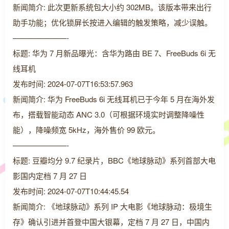
新闻简介: 此次更新系统包大小约 302MB。该版本带来出行
助手功能；优化锁屏长按进入编辑的触发策略，减少误触。
———————-
标题: 华为 7 月新品曝光：含华为路由 BE 7、FreeBuds 6i 无
线耳机
发布时间: 2024-07-07T16:53:57.963
新闻简介: 华为 FreeBuds 6i 无线耳机已于今年 5 月在海外发
布，搭载智能动态 ANC 3.0（可根据环境实时调整降噪性
能），降噪频宽 5kHz，海外售价 99 欧元。
———————-
标题: 豆瓣均分 9.7 纪录片，BBC《地球脉动》系列首部大电
影国内定档 7 月 27 日
发布时间: 2024-07-07T10:44:45.54
新闻简介: 《地球脉动》系列 IP 大电影《地球脉动：极境生
存》确认引进并首登中国大银幕，定档 7 月 27 日，中国内