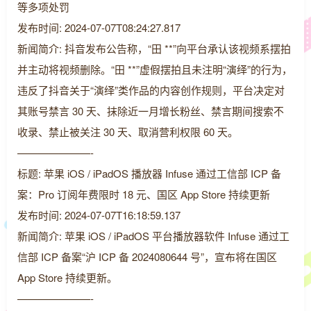
等多项处罚
发布时间: 2024-07-07T08:24:27.817
新闻简介: 抖音发布公告称，“田 **”向平台承认该视频系摆拍
并主动将视频删除。“田 **”虚假摆拍且未注明“演绎”的行为，
违反了抖音关于“演绎”类作品的内容创作规则，平台决定对
其账号禁言 30 天、抹除近一月增长粉丝、禁言期间搜索不
收录、禁止被关注 30 天、取消营利权限 60 天。
———————-
标题: 苹果 iOS / iPadOS 播放器 Infuse 通过工信部 ICP 备
案：Pro 订阅年费限时 18 元、国区 App Store 持续更新
发布时间: 2024-07-07T16:18:59.137
新闻简介: 苹果 iOS / iPadOS 平台播放器软件 Infuse 通过工
信部 ICP 备案“沪 ICP 备 2024080644 号”，宣布将在国区
App Store 持续更新。
———————-