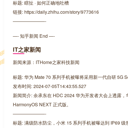
标题: 瞎扯 · 如何正确地吐槽
链接: https://daily.zhihu.com/story/9773616
———————-
—- 知乎新闻 End —-
IT之家新闻
新闻来源：ITHome之家科技新闻
标题: 华为 Mate 70 系列手机被曝将采用新一代自研 5G So
发布时间: 2024-07-05T14:43:55.527
新闻简介: 余承东在 HDC 2024 华为开发者大会上透露，
HarmonyOS NEXT 正式版。
———————-
标题: 满级防水防尘，小米 15 系列手机被曝达到 IP69 级