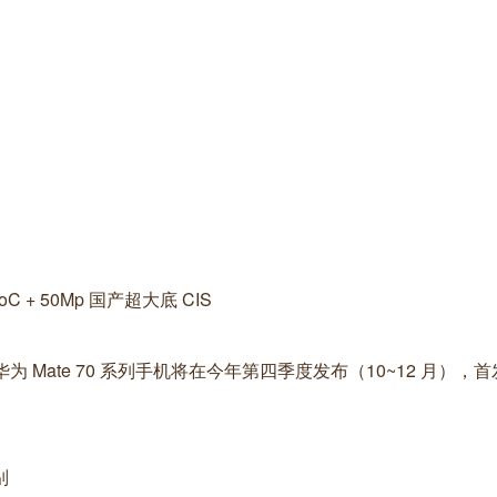
C + 50Mp 国产超大底 CIS
华为 Mate 70 系列手机将在今年第四季度发布（10~12 月），
别