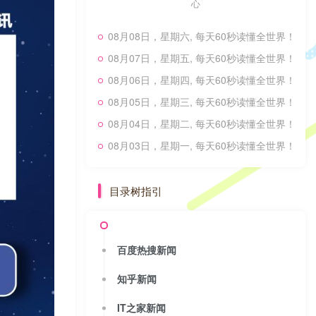
心
08月08日，星期六, 每天60秒读懂全世界！
08月07日，星期五, 每天60秒读懂全世界！
08月06日，星期四, 每天60秒读懂全世界！
08月05日，星期三, 每天60秒读懂全世界！
08月04日，星期二, 每天60秒读懂全世界！
08月03日，星期一, 每天60秒读懂全世界！
目录树指引
百度热搜新闻
知乎新闻
IT之家新闻