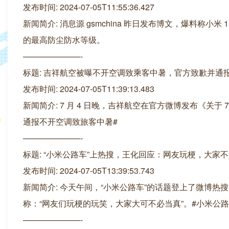
发布时间: 2024-07-05T11:55:36.427
新闻简介: 消息源 gsmchina 昨日发布博文，爆料称小米 1
的最高防尘防水等级。
———————-
标题: 吉祥航空被曝不开空调致乘客中暑，官方致歉并通
发布时间: 2024-07-05T11:39:13.483
新闻简介: 7 月 4 日晚，吉祥航空在官方微博发布《关于 
通报不开空调致旅客中暑#
———————-
标题: “小米公路车”上热搜，王化回应：网友玩梗，大家
发布时间: 2024-07-05T13:39:53.743
新闻简介: 今天午间，“小米公路车”的话题登上了微博热搜
称：“网友们玩梗的玩笑，大家大可不必当真”。#小米公路
———————-