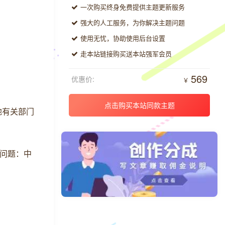
一次购买终身免费提供主题更新服务
强大的人工服务，为你解决主题问题
使用无忧，协助使用后台设置
走本站链接购买送本站强军会员
569
优惠价:
￥
点击购买本站同款主题
地有关部门
策问题：中