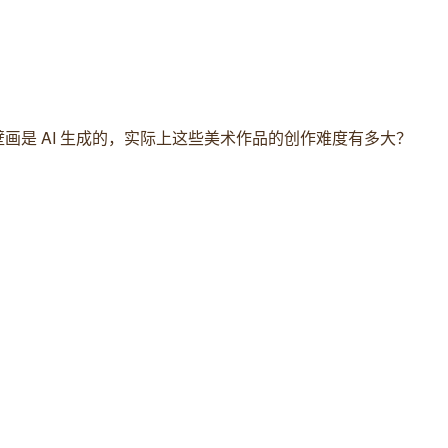
画是 AI 生成的，实际上这些美术作品的创作难度有多大？