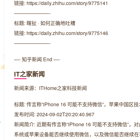
链接: https://daily.zhihu.com/story/9775141
———————-
标题: 瞎扯 · 如何正确地吐槽
链接: https://daily.zhihu.com/story/9775146
———————-
—- 知乎新闻 End —-
IT之家新闻
新闻来源：ITHome之家科技新闻
标题: 传言称“iPhone 16 可能不支持微信”，苹果
发布时间: 2024-09-02T20:20:40.967
新闻简介: 近期有传言称“iPhone 16 可能不支持微
系统或苹果设备能否继续使用微信，以及微信能否继续在