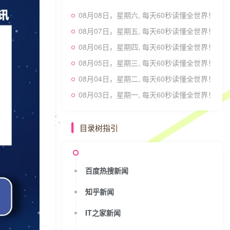
08月08日，星期六, 每天60秒读懂全世界！
08月07日，星期五, 每天60秒读懂全世界！
08月06日，星期四, 每天60秒读懂全世界！
08月05日，星期三, 每天60秒读懂全世界！
08月04日，星期二, 每天60秒读懂全世界！
08月03日，星期一, 每天60秒读懂全世界！
目录树指引
百度热搜新闻
知乎新闻
IT之家新闻