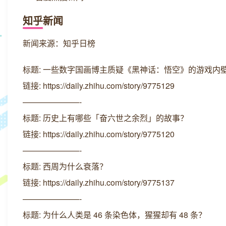
知乎新闻
新闻来源：知乎日榜
标题: 一些数字国画博主质疑《黑神话：悟空》的游戏内壁
链接: https://daily.zhihu.com/story/9775129
———————-
标题: 历史上有哪些「奋六世之余烈」的故事？
链接: https://daily.zhihu.com/story/9775120
———————-
标题: 西周为什么衰落？
链接: https://daily.zhihu.com/story/9775137
———————-
标题: 为什么人类是 46 条染色体，猩猩却有 48 条？