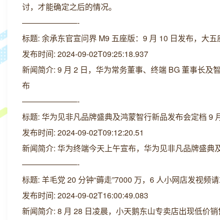
讨，才能确定之后的情况。
———————-
标题: 余承东官宣问界 M9 五座版：9 月 10 日发布，大五
发布时间: 2024-09-02T09:25:18.937
新闻简介: 9 月 2 日，华为常务董事、终端 BG 董事长及
布
———————-
标题: 华为见非凡品牌盛典及鸿蒙智行新品发布会定档 9 月
发布时间: 2024-09-02T09:12:20.51
新闻简介: 华为终端今天上午宣布，华为见非凡品牌盛典及鸿
———————-
标题: 羊毛党 20 分钟“薅走”7000 万，6 人小网店发视频
发布时间: 2024-09-02T16:00:49.083
新闻简介: 8 月 28 日凌晨，小天鹅东山专卖店出现低价销