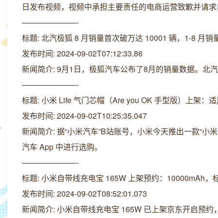
日发布视频，视频中承担主要责任的电商运营致歉并请求
———————-
标题: 北汽极狐 8 月销量首次破万达 10001 辆，1-8 月销量
发布时间: 2024-09-02T07:12:33.86
新闻简介: 9月1日，极狐汽车公布了8月的销量数据。北汽极狐
———————-
标题: 小米 Life 气门芯帽（Are you OK 手型版）上架：适
发布时间: 2024-09-02T10:25:35.047
新闻简介: 据“小米汽车”B站账号，小米今天推出一款“小米 Li
汽车 App 中进行选购。
———————-
标题: 小米自带线充电宝 165W 上架预约：10000mAh，标
发布时间: 2024-09-02T08:52:01.073
新闻简介: 小米自带线充电宝 165W 已上架京东开启预约，型号