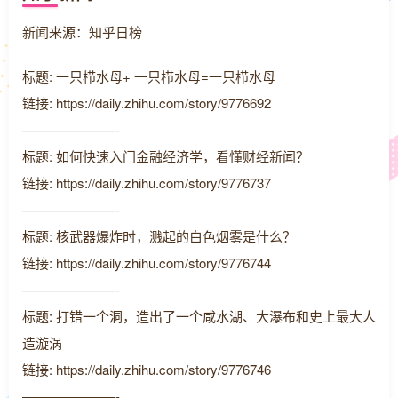
新闻来源：知乎日榜
标题: 一只栉水母+ 一只栉水母=一只栉水母
链接: https://daily.zhihu.com/story/9776692
———————-
标题: 如何快速入门金融经济学，看懂财经新闻？
链接: https://daily.zhihu.com/story/9776737
———————-
标题: 核武器爆炸时，溅起的白色烟雾是什么？
链接: https://daily.zhihu.com/story/9776744
———————-
标题: 打错一个洞，造出了一个咸水湖、大瀑布和史上最大人
造漩涡
链接: https://daily.zhihu.com/story/9776746
———————-