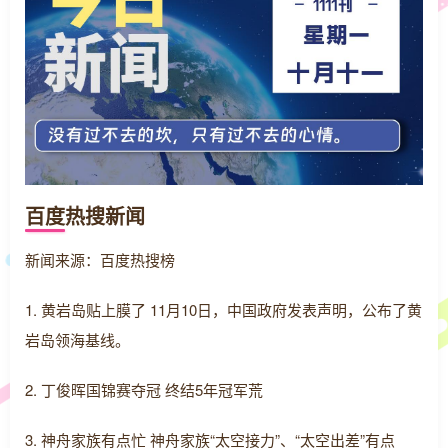
百度热搜新闻
新闻来源：百度热搜榜
1. 黄岩岛贴上膜了 11月10日，中国政府发表声明，公布了黄
岩岛领海基线。
2. 丁俊晖国锦赛夺冠 终结5年冠军荒
3. 神舟家族有点忙 神舟家族“太空接力”、“太空出差”有点