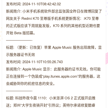
发布时间: 2024-11-10T08:42:42.02
新闻简介: 小米手机系统软件部总监张国全昨日在微博回复了
网友关于 Redmi K70 至尊版手机系统更新情况：:K70 至尊
的正式版应该下周就能发版，K70 系列的其他机型近期也要
开始 Beta 版招募。
———————-
标题: （更新：已恢复）苹果 Apple Music 服务出现故障，显
示服务器证书无效
发布时间: 2024-11-10T10:55:26.743
新闻简介: Apple Music 显示：此服务器的证书无效。你可能
正在连接到一个伪装成“play.itunes.apple.com”的服务器，这
会威胁到你的机密信息的安全。
———————-
标题: 科技昨夜今晨 1110：小米澎湃 OS 2 正式版开启推
送；郑州“大学生夜骑开封”引热议；英特尔承诺修复酷睿