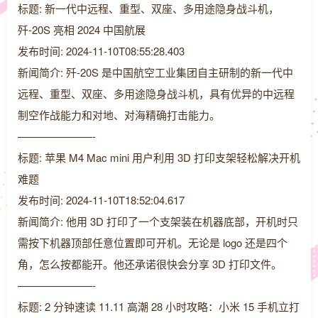
标题: 新一代中远程、重型、双座、多用途隐身战斗机，
歼-20S 亮相 2024 中国航展
发布时间: 2024-11-10T08:55:28.403
新闻简介: 歼-20S 是中国航空工业集团自主研制的新一代中
远程、重型、双座、多用途隐身战斗机，具有优异的中远程
制空作战能力和对地、对海精确打击能力。
———————-
标题: 苹果 M4 Mac mini 用户利用 3D 打印支架轻松解决开机
难题
发布时间: 2024-11-10T18:52:04.617
新闻简介: 他用 3D 打印了一个支架装在机器底部，开机时只
需按下机器顶部任意位置即可开机。无论是 logo 还是四个
角，怎么按都能开。他还承诺很快会分享 3D 打印文件。
———————-
标题: 2 分钟速读 11.11 高潮 28 小时攻略：小米 15 手机立打