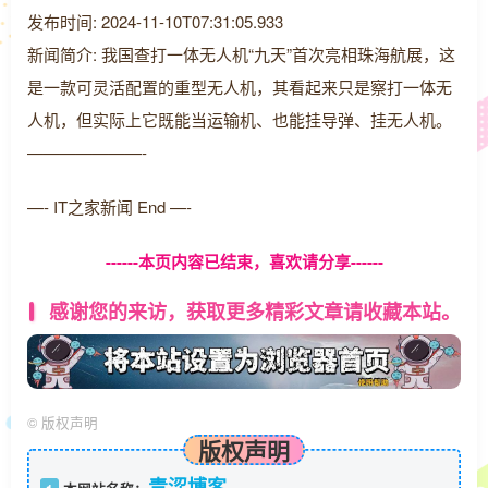
发布时间: 2024-11-10T07:31:05.933
新闻简介: 我国查打一体无人机“九天”首次亮相珠海航展，这
是一款可灵活配置的重型无人机，其看起来只是察打一体无
人机，但实际上它既能当运输机、也能挂导弹、挂无人机。
———————-
—- IT之家新闻 End —-
------本页内容已结束，喜欢请分享------
感谢您的来访，获取更多精彩文章请收藏本站。
©
版权声明
版权声明
青涩博客