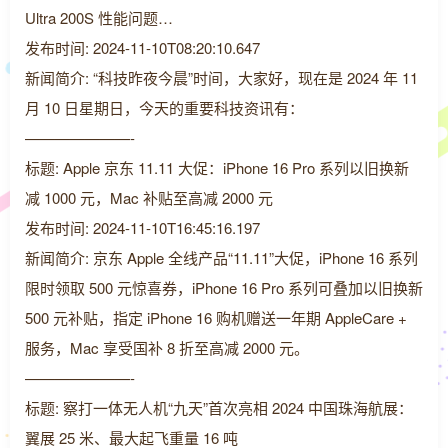
Ultra 200S 性能问题…
发布时间: 2024-11-10T08:20:10.647
新闻简介: “科技昨夜今晨”时间，大家好，现在是 2024 年 11
月 10 日星期日，今天的重要科技资讯有：
———————-
标题: Apple 京东 11.11 大促：iPhone 16 Pro 系列以旧换新
减 1000 元，Mac 补贴至高减 2000 元
发布时间: 2024-11-10T16:45:16.197
新闻简介: 京东 Apple 全线产品“11.11”大促，iPhone 16 系列
限时领取 500 元惊喜券，iPhone 16 Pro 系列可叠加以旧换新
500 元补贴，指定 iPhone 16 购机赠送一年期 AppleCare +
服务，Mac 享受国补 8 折至高减 2000 元。
———————-
标题: 察打一体无人机“九天”首次亮相 2024 中国珠海航展：
翼展 25 米、最大起飞重量 16 吨