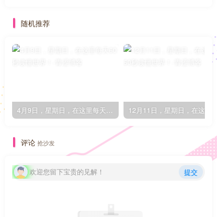
随机推荐
4月9日，星期日，在这里每天60秒读懂世界！
评论
抢沙发
欢迎您留下宝贵的见解！
提交