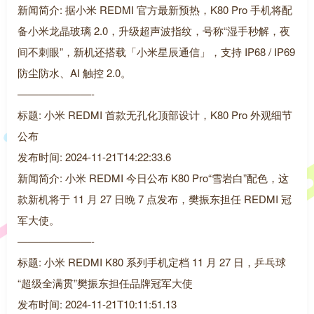
新闻简介: 据小米 REDMI 官方最新预热，K80 Pro 手机将配
备小米龙晶玻璃 2.0，升级超声波指纹，号称“湿手秒解，夜
间不刺眼”，新机还搭载「小米星辰通信」，支持 IP68 / IP69
防尘防水、AI 触控 2.0。
———————-
标题: 小米 REDMI 首款无孔化顶部设计，K80 Pro 外观细节
公布
发布时间: 2024-11-21T14:22:33.6
新闻简介: 小米 REDMI 今日公布 K80 Pro“雪岩白”配色，这
款新机将于 11 月 27 日晚 7 点发布，樊振东担任 REDMI 冠
军大使。
———————-
标题: 小米 REDMI K80 系列手机定档 11 月 27 日，乒乓球
“超级全满贯”樊振东担任品牌冠军大使
发布时间: 2024-11-21T10:11:51.13