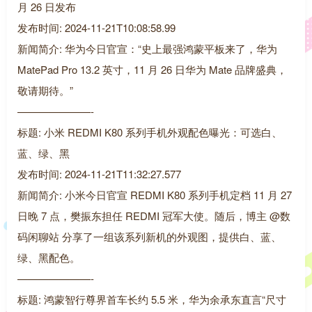
月 26 日发布
发布时间: 2024-11-21T10:08:58.99
新闻简介: 华为今日官宣：“史上最强鸿蒙平板来了，华为
MatePad Pro 13.2 英寸，11 月 26 日华为 Mate 品牌盛典，
敬请期待。”
———————-
标题: 小米 REDMI K80 系列手机外观配色曝光：可选白、
蓝、绿、黑
发布时间: 2024-11-21T11:32:27.577
新闻简介: 小米今日官宣 REDMI K80 系列手机定档 11 月 27
日晚 7 点，樊振东担任 REDMI 冠军大使。随后，博主 @数
码闲聊站 分享了一组该系列新机的外观图，提供白、蓝、
绿、黑配色。
———————-
标题: 鸿蒙智行尊界首车长约 5.5 米，华为余承东直言“尺寸