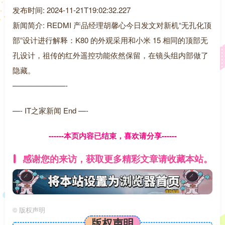
发布时间: 2024-11-21T19:02:32.227
新闻简介: REDMI 产品经理胡馨心今日发文对新机“无孔化顶
部”设计进行解释：K80 的外观采用和小米 15 相同的顶部无
孔设计，祖传的红外遥控功能依然保留，在镜头组内部做了
隐藏。
———————-
—- IT之家新闻 End —-
------本页内容已结束，喜欢请分享------
感谢您的来访，获取更多精彩文章请收藏本站。
©
版权声明
版权声明