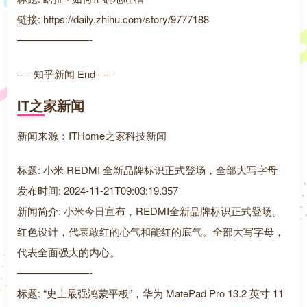
链接: https://daily.zhihu.com/story/9777188
———————-
—- 知乎新闻 End —-
IT之家新闻
新闻来源：ITHome之家科技新闻
标题: 小米 REDMI 全新品牌标识正式登场，全部大写字母
发布时间: 2024-11-21T09:03:19.357
新闻简介: 小米今日宣布，REDMI全新品牌标识正式登场。
红色设计，代表敢红的心气和能红的底气。全部大写字母，
代表全面强大的内心。
———————-
标题: “史上最强鸿蒙平板”，华为 MatePad Pro 13.2 英寸 11