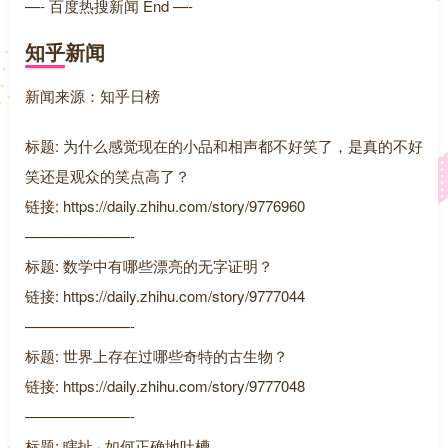
—- 百度热搜新闻 End —-
知乎新闻
新闻来源：知乎日榜
标题: 为什么感觉现在的小品和相声都不好笑了，是真的不好
笑还是观众的笑点高了？
链接: https://daily.zhihu.com/story/9776960
———————-
标题: 数学中有哪些漂亮的无字证明？
链接: https://daily.zhihu.com/story/9777044
———————-
标题: 世界上存在过哪些奇特的古生物？
链接: https://daily.zhihu.com/story/9777048
———————-
标题: 瞎扯 · 如何正确地吐槽