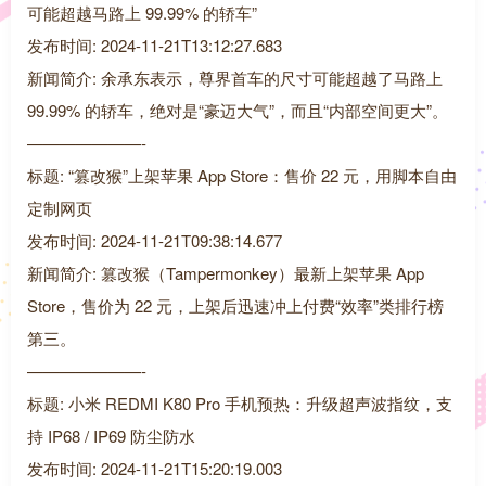
可能超越马路上 99.99% 的轿车”
发布时间: 2024-11-21T13:12:27.683
新闻简介: 余承东表示，尊界首车的尺寸可能超越了马路上
99.99% 的轿车，绝对是“豪迈大气”，而且“内部空间更大”。
———————-
标题: “篡改猴”上架苹果 App Store：售价 22 元，用脚本自由
定制网页
发布时间: 2024-11-21T09:38:14.677
新闻简介: 篡改猴（Tampermonkey）最新上架苹果 App
Store，售价为 22 元，上架后迅速冲上付费“效率”类排行榜
第三。
———————-
标题: 小米 REDMI K80 Pro 手机预热：升级超声波指纹，支
持 IP68 / IP69 防尘防水
发布时间: 2024-11-21T15:20:19.003