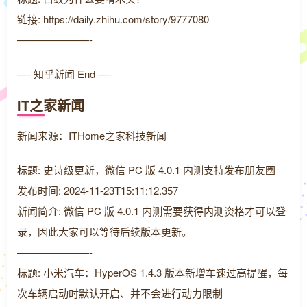
链接: https://daily.zhihu.com/story/9777080
———————-
—- 知乎新闻 End —-
IT之家新闻
新闻来源：ITHome之家科技新闻
标题: 史诗级更新，微信 PC 版 4.0.1 内测支持发布朋友圈
发布时间: 2024-11-23T15:11:12.357
新闻简介: 微信 PC 版 4.0.1 内测需要获得内测资格才可以登
录，因此大家可以等待后续版本更新。
———————-
标题: 小米汽车：HyperOS 1.4.3 版本新增车速过高提醒，每
次车辆启动时默认开启、并不会进行动力限制