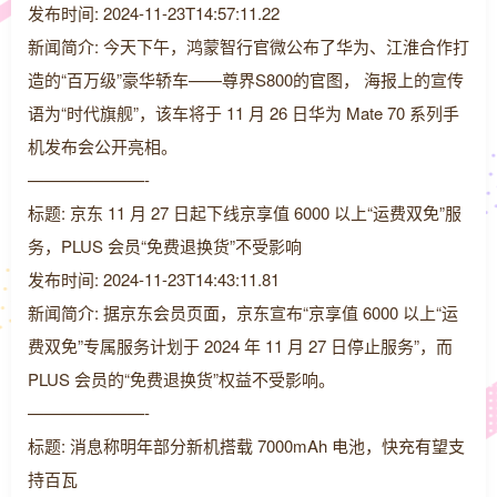
发布时间: 2024-11-23T14:57:11.22
新闻简介: 今天下午，鸿蒙智行官微公布了华为、江淮合作打
造的“百万级”豪华轿车——尊界S800的官图， 海报上的宣传
语为“时代旗舰”，该车将于 11 月 26 日华为 Mate 70 系列手
机发布会公开亮相。
———————-
标题: 京东 11 月 27 日起下线京享值 6000 以上“运费双免”服
务，PLUS 会员“免费退换货”不受影响
发布时间: 2024-11-23T14:43:11.81
新闻简介: 据京东会员页面，京东宣布“京享值 6000 以上“运
费双免”专属服务计划于 2024 年 11 月 27 日停止服务”，而
PLUS 会员的“免费退换货”权益不受影响。
———————-
标题: 消息称明年部分新机搭载 7000mAh 电池，快充有望支
持百瓦