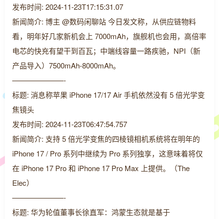
发布时间: 2024-11-23T17:15:31.07
新闻简介: 博主 @数码闲聊站 今日发文称，从供应链物料
看，明年好几家新机会上 7000mAh，旗舰机也会用，高倍率
电芯的快充有望干到百瓦；中端线容量一路疾驰，NPI（新
产品导入）7500mAh-8000mAh。
———————-
标题: 消息称苹果 iPhone 17/17 Air 手机依然没有 5 倍光学变
焦镜头
发布时间: 2024-11-23T06:47:54.757
新闻简介: 支持 5 倍光学变焦的四棱镜相机系统将在明年的
iPhone 17 / Pro 系列中继续为 Pro 系列独享，这意味着将仅
在 iPhone 17 Pro 和 iPhone 17 Pro Max 上提供。（The
Elec）
———————-
标题: 华为轮值董事长徐直军：鸿蒙生态就是基于