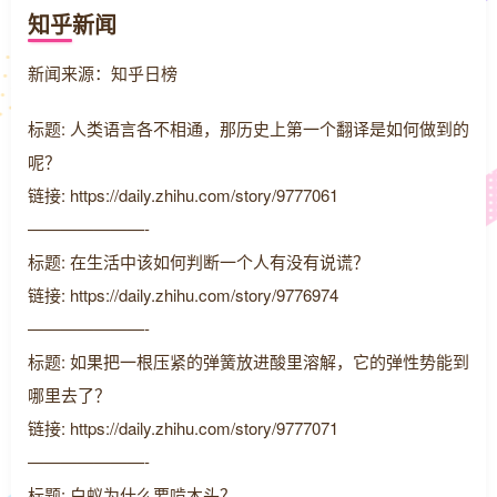
知乎新闻
新闻来源：知乎日榜
标题: 人类语言各不相通，那历史上第一个翻译是如何做到的
呢？
链接: https://daily.zhihu.com/story/9777061
———————-
标题: 在生活中该如何判断一个人有没有说谎？
链接: https://daily.zhihu.com/story/9776974
———————-
标题: 如果把一根压紧的弹簧放进酸里溶解，它的弹性势能到
哪里去了？
链接: https://daily.zhihu.com/story/9777071
———————-
标题: 白蚁为什么要啃木头？