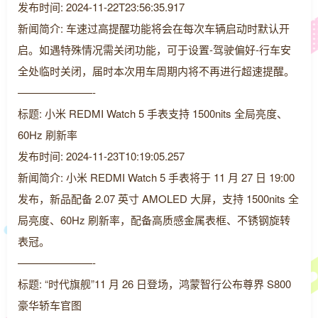
发布时间: 2024-11-22T23:56:35.917
新闻简介: 车速过高提醒功能将会在每次车辆启动时默认开
启。如遇特殊情况需关闭功能，可于设置-驾驶偏好-行车安
全处临时关闭，届时本次用车周期内将不再进行超速提醒。
———————-
标题: 小米 REDMI Watch 5 手表支持 1500nits 全局亮度、
60Hz 刷新率
发布时间: 2024-11-23T10:19:05.257
新闻简介: 小米 REDMI Watch 5 手表将于 11 月 27 日 19:00
发布，新品配备 2.07 英寸 AMOLED 大屏，支持 1500nits 全
局亮度、60Hz 刷新率，配备高质感金属表框、不锈钢旋转
表冠。
———————-
标题: “时代旗舰”11 月 26 日登场，鸿蒙智行公布尊界 S800
豪华轿车官图