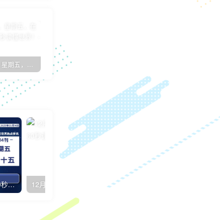
8月26日，星期五，在这里每天60秒读懂世界！
7月17日，星期日，在这里每天60秒读懂世界！
子比主题简约优雅GO外链页面[子比教程]
03月14日，星期五, 每天60秒读懂全世界！
12月19日，星期一，在这里每天60秒读懂世界！