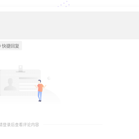
快捷回复
请登录后查看评论内容