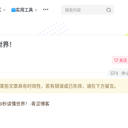
区
实用工具
世界！
关注
0
某些文章具有时效性，若有错误或已失效，请在下方留言。