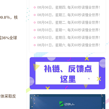
08月06日，星期四, 每天60秒读懂全世界！
08月05日，星期三, 每天60秒读懂全世界！
.8％，核
08月04日，星期二, 每天60秒读懂全世界！
08月03日，星期一, 每天60秒读懂全世界！
36%全球
08月02日，星期日, 每天60秒读懂全世界！
08月01日，星期六, 每天60秒读懂全世界！
实体采取反