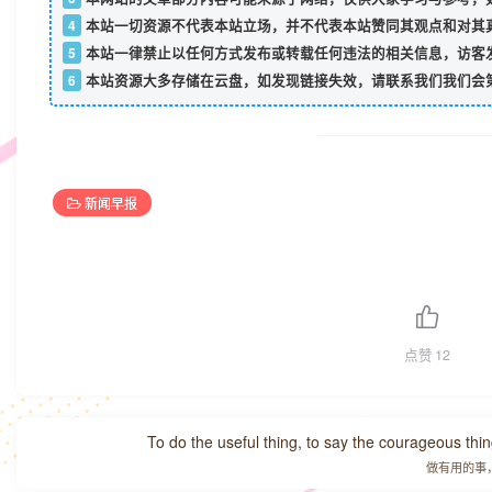
4
本站一切资源不代表本站立场，并不代表本站赞同其观点和对其
5
本站一律禁止以任何方式发布或转载任何违法的相关信息，访客
6
本站资源大多存储在云盘，如发现链接失效，请联系我们我们会
新闻早报
点赞
12
To do the useful thing, to say the courageous thing
做有用的事