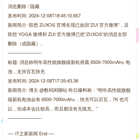
消息删除 / 隐藏
发布时间: 2024-12-08T18:45:10.657
新闻简介: 联想 ZUXOS 官博名现已改回“ZUI 官方微博”，且
联想 YOGA 微博和 ZUI 官方微博已把“ZUXOS”的消息全部
删除（或隐藏）。
———————-
标题: 消息称明年高性能旗舰级新机搭载 6500-7000mAh± 电
池，支持百瓦快充
发布时间: 2024-12-08T17:35:43.38
新闻简介: 博主 @数码闲聊站 昨日爆料称：“明年高性能旗舰
级新机电池会有 6500-7000mAh±，快充可以百瓦，7K 也可
以，但成本会比较高，而且都没有无线充。”
———————-
—- IT之家新闻 End —-