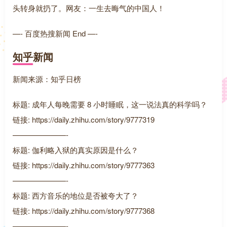
头转身就扔了。网友：一生去晦气的中国人！
—- 百度热搜新闻 End —-
知乎新闻
新闻来源：知乎日榜
标题: 成年人每晚需要 8 小时睡眠，这一说法真的科学吗？
链接: https://daily.zhihu.com/story/9777319
———————-
标题: 伽利略入狱的真实原因是什么？
链接: https://daily.zhihu.com/story/9777363
———————-
标题: 西方音乐的地位是否被夸大了？
链接: https://daily.zhihu.com/story/9777368
———————-