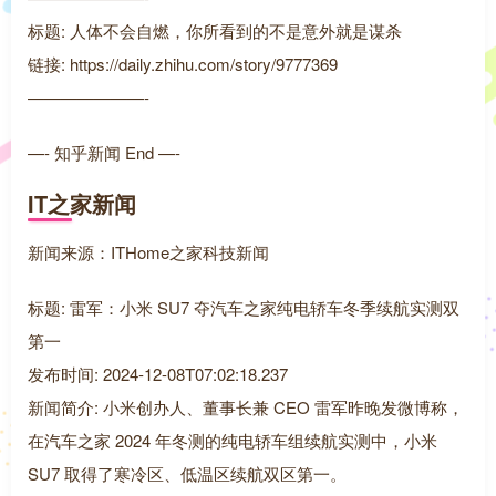
标题: 人体不会自燃，你所看到的不是意外就是谋杀
链接: https://daily.zhihu.com/story/9777369
———————-
—- 知乎新闻 End —-
IT之家新闻
新闻来源：ITHome之家科技新闻
标题: 雷军：小米 SU7 夺汽车之家纯电轿车冬季续航实测双
第一
发布时间: 2024-12-08T07:02:18.237
新闻简介: 小米创办人、董事长兼 CEO 雷军昨晚发微博称，
在汽车之家 2024 年冬测的纯电轿车组续航实测中，小米
SU7 取得了寒冷区、低温区续航双区第一。