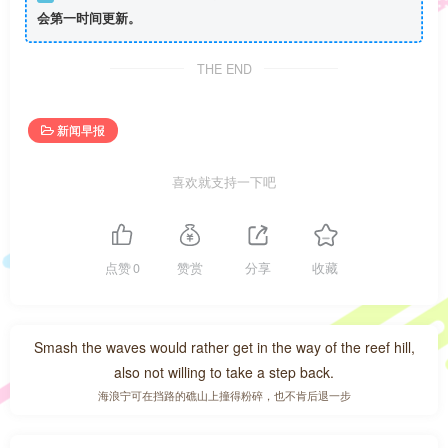
会第一时间更新。
THE END
新闻早报
喜欢就支持一下吧
点赞
0
赞赏
分享
收藏
Smash the waves would rather get in the way of the reef hill,
also not willing to take a step back.
海浪宁可在挡路的礁山上撞得粉碎，也不肯后退一步