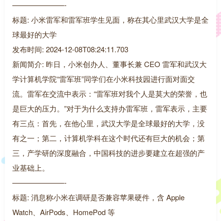
———————-
标题: 小米雷军和雷军班学生见面，称在其心里武汉大学是全
球最好的大学
发布时间: 2024-12-08T08:24:11.703
新闻简介: 昨日，小米创办人、董事长兼 CEO 雷军和武汉大
学计算机学院“雷军班”同学们在小米科技园进行面对面交
流。雷军在交流中表示：“雷军班对我个人是莫大的荣誉，也
是巨大的压力。”对于为什么支持办雷军班，雷军表示，主要
有三点：首先，在他心里，武汉大学是全球最好的大学，没
有之一；第二，计算机学科在这个时代还有巨大的机会；第
三，产学研的深度融合，中国科技的进步要建立在超强的产
业基础上。
———————-
标题: 消息称小米在调研是否兼容苹果硬件，含 Apple
Watch、AirPods、HomePod 等