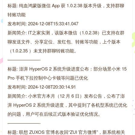
标题: 纯血鸿蒙版微信 App 获 1.0.2.38 版本升级，支持群聊
转账功能
发布时间: 2024-12-08T15:33:41.047
新闻简介: IT之家实测，该版本微信（1.0.2.38）已支持在群
聊发送文件、分享定位、发红包、转账等功能，上个版本
（1.0.2.35 ）未支持群聊转账功能。
———————-
标题: 澎湃 HyperOS 2 系统升级进度公布：部分场景小米 15
Pro 手机下拉控制中心卡顿等问题已优化
发布时间: 2024-12-08T20:30:14.91
新闻简介: 小米官方本月（12 月 6 日）发布公告，公布了澎
湃 HyperOS 2 系统升级进度，其中提到了各机型系统已优化
的问题，用户可在后续正式版本验证优化情况。
———————-
标题: 联想 ZUXOS 官博名改回“ZUI 官方微博”，新系统相关