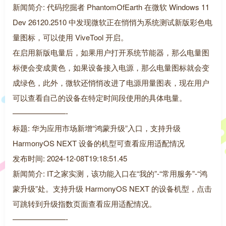
新闻简介: 代码挖掘者 PhantomOfEarth 在微软 Windows 11
Dev 26120.2510 中发现微软正在悄悄为系统测试新版彩色电
量图标，可以使用 ViveTool 开启。
在启用新版电量后，如果用户打开系统节能器，那么电量图
标便会变成黄色，如果设备接入电源，那么电量图标就会变
成绿色，此外，微软还悄悄改进了电源用量图表，现在用户
可以查看自己的设备在特定时间段使用的具体电量。
———————-
标题: 华为应用市场新增“鸿蒙升级”入口，支持升级
HarmonyOS NEXT 设备的机型可查看应用适配情况
发布时间: 2024-12-08T19:18:51.45
新闻简介: IT之家实测，该功能入口在“我的”-“常用服务”-“鸿
蒙升级”处。支持升级 HarmonyOS NEXT 的设备机型，点击
可跳转到升级指数页面查看应用适配情况。
———————-