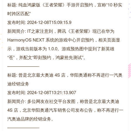
标题: 纯血鸿蒙版《王者荣耀》手游开启预约，宣称“10 秒实
时跨区匹配”
发布时间: 2024-12-08T15:09:15.9
新闻简介: IT之家注意到，腾讯《王者荣耀》现已在华为
HarmonyOS NEXT 系统的游戏中心开启预约，相关页面显
示，游戏当前版本为 1.0.0。游戏预热图中提到了新英雄
“苍”，并配文“即刻预约，鸿蒙抢先测试”。
———————-
标题: 曾是北京最大奥迪 4S 店，华阳奥通称不再进行一汽奥
迪经销业务
发布时间: 2024-12-08T13:21:13.907
新闻简介: 多位网友在社交平台发图，称曾是北京最大奥迪
4S 店，北京华阳奥通汽车销售公司发布公告，称不再进行一
汽奥迪品牌的经销业务。
———————-