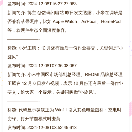
发布时间: 2024-12-08T16:27:27.963
新闻简介: 博主 @数码闲聊站 昨日发文透露，小米在调研是
否兼容苹果硬件，比如 Apple Watch、AirPods、HomePod
等，软硬件生态全面深度兼容。
———————-
标题: 小米王腾：12 月还有最后一份作业要交，关键词是“小
旋风”
发布时间: 2024-12-08T07:36:08.067
新闻简介: 小米中国区市场部副总经理、REDMI 品牌总经理
王腾在 12 月 6 日发布视频，表示 12 月份还有最后一份作业
要交，给大家一个提示，关键词叫做“小旋风”。
———————-
标题: 代码显示微软正为 Win11 引入彩色电量图标：充电时
变绿、打开节能模式时变黄
发布时间: 2024-12-08T08:52:49.613