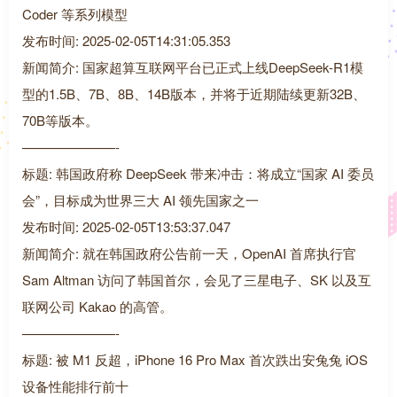
Coder 等系列模型
发布时间: 2025-02-05T14:31:05.353
新闻简介: 国家超算互联网平台已正式上线DeepSeek-R1模
型的1.5B、7B、8B、14B版本，并将于近期陆续更新32B、
70B等版本。
———————-
标题: 韩国政府称 DeepSeek 带来冲击：将成立“国家 AI 委员
会”，目标成为世界三大 AI 领先国家之一
发布时间: 2025-02-05T13:53:37.047
新闻简介: 就在韩国政府公告前一天，OpenAI 首席执行官
Sam Altman 访问了韩国首尔，会见了三星电子、SK 以及互
联网公司 Kakao 的高管。
———————-
标题: 被 M1 反超，iPhone 16 Pro Max 首次跌出安兔兔 iOS
设备性能排行前十