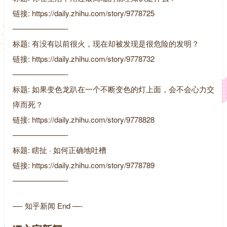
链接: https://daily.zhihu.com/story/9778725
———————-
标题: 有没有以前很火，现在却被发现是很危险的发明？
链接: https://daily.zhihu.com/story/9778732
———————-
标题: 如果变色龙趴在一个不断变色的灯上面，会不会心力交
瘁而死？
链接: https://daily.zhihu.com/story/9778828
———————-
标题: 瞎扯 · 如何正确地吐槽
链接: https://daily.zhihu.com/story/9778789
———————-
—- 知乎新闻 End —-