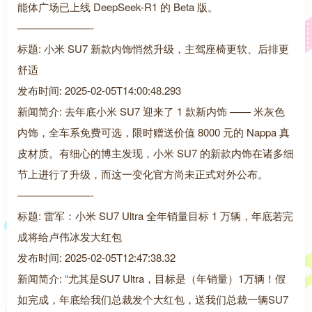
能体广场已上线 DeepSeek-R1 的 Beta 版。
———————-
标题: 小米 SU7 新款内饰悄然升级，主驾座椅更软、后排更
舒适
发布时间: 2025-02-05T14:00:48.293
新闻简介: 去年底小米 SU7 迎来了 1 款新内饰 —— 米灰色
内饰，全车系免费可选，限时赠送价值 8000 元的 Nappa 真
皮材质。有细心的博主发现，小米 SU7 的新款内饰在诸多细
节上进行了升级，而这一变化官方尚未正式对外公布。
———————-
标题: 雷军：小米 SU7 Ultra 全年销量目标 1 万辆，年底若完
成将给卢伟冰发大红包
发布时间: 2025-02-05T12:47:38.32
新闻简介: “尤其是SU7 Ultra，目标是（年销量）1万辆！假
如完成，年底给我们总裁发个大红包，送我们总裁一辆SU7