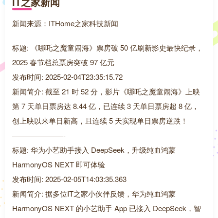
IT之家新闻
新闻来源：ITHome之家科技新闻
标题: 《哪吒之魔童闹海》票房破 50 亿刷新影史最快纪录，
2025 春节档总票房突破 97 亿元
发布时间: 2025-02-04T23:35:15.72
新闻简介: 截至 21 时 52 分，影片《哪吒之魔童闹海》上映
第 7 天单日票房达 8.44 亿，已连续 3 天单日票房超 8 亿，
创上映以来单日新高，且连续 5 天实现单日票房逆跌！
———————-
标题: 华为小艺助手接入 DeepSeek，升级纯血鸿蒙
HarmonyOS NEXT 即可体验
发布时间: 2025-02-05T14:03:35.363
新闻简介: 据多位IT之家小伙伴反馈，华为纯血鸿蒙
HarmonyOS NEXT 的小艺助手 App 已接入 DeepSeek，智