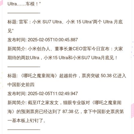
Ultra……车模！”
———————-
标题: 雷军：小米 SU7 Ultra、小米 15 Ultra“两个 Ultra 月底
见”
发布时间: 2025-02-05T10:00:45.887
新闻简介: 小米创办人、董事长兼CEO雷军今日宣布：大家
期待的两款Ultra，小米15 Ultra和小米SU7 Ultra月底见！
———————-
标题: 《哪吒之魔童闹海》超越前作，票房突破 50.38 亿进入
中国影史前四
发布时间: 2025-02-05T11:02:49.947
新闻简介: 截至IT之家发文，猫眼专业版对《哪吒之魔童闹
海》的预测票房已经达到了 87.38 亿，拿下中国影史票房第
一基本板上钉钉了。
———————-