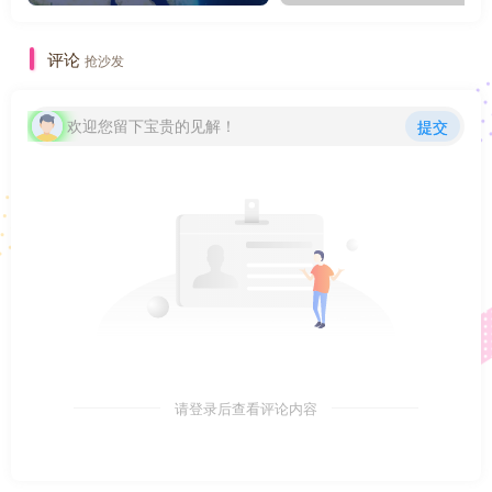
评论
抢沙发
欢迎您留下宝贵的见解！
提交
请登录后查看评论内容