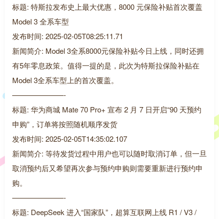
标题: 特斯拉发布史上最大优惠，8000 元保险补贴首次覆盖
Model 3 全系车型
发布时间: 2025-02-05T08:25:11.71
新闻简介: Model 3全系8000元保险补贴今日上线，同时还拥
有5年零息政策。值得一提的是，此次为特斯拉保险补贴在
Model 3全系车型上的首次覆盖。
———————-
标题: 华为商城 Mate 70 Pro+ 宣布 2 月 7 日开启“90 天预约
申购”，订单将按照随机顺序发货
发布时间: 2025-02-05T14:35:02.107
新闻简介: 等待发货过程中用户也可以随时取消订单，但一旦
取消预约后又希望再次参与预约申购则需要重新进行预约申
购。
———————-
标题: DeepSeek 进入“国家队”，超算互联网上线 R1 / V3 /