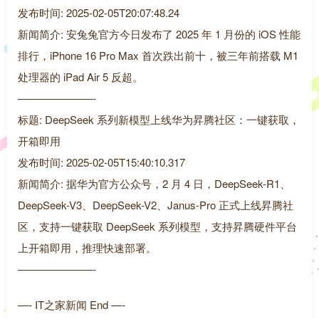
发布时间: 2025-02-05T20:07:48.24
新闻简介: 安兔兔官方今日发布了 2025 年 1 月份的 iOS 性能
排行，iPhone 16 Pro Max 首次跌出前十，被三年前搭载 M1
处理器的 iPad Air 5 反超。
———————-
标题: DeepSeek 系列新模型上线华为昇腾社区：一键获取，
开箱即用
发布时间: 2025-02-05T15:40:10.317
新闻简介: 据华为官方公众号，2 月 4 日，DeepSeek-R1、
DeepSeek-V3、DeepSeek-V2、Janus-Pro 正式上线昇腾社
区，支持一键获取 DeepSeek 系列模型，支持昇腾硬件平台
上开箱即用，推理快速部署。
———————-
—- IT之家新闻 End —-