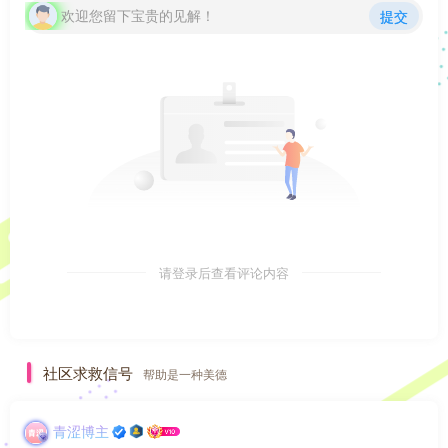
欢迎您留下宝贵的见解！
提交
请登录后查看评论内容
社区求救信号
帮助是一种美德
青涩博主