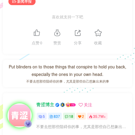
新闻早报
喜欢就支持一下吧
点赞
0
赞赏
分享
收藏
Put blinders on to those things that conspire to hold you back,
especially the ones in your own head.
不要去想那些阻碍你的事，尤其是那些自己想象出来的事
青涩博主
关注
5
837
18
2
35.7W+
不要去想那些阻碍你的事，尤其是那些自己想象出来的事