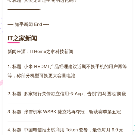
———————-
—- 知乎新闻 End —-
IT之家新闻
新闻来源：ITHome之家科技新闻
1. 标题: 小米 REDMI 产品经理建议近期不换手机的用户再等
等，称部分机型可换更大容量电池
———————-
2. 标题: 多家银行关停独立信用卡 App，告别“跑马圈地”阶段
———————-
3. 标题: 张雪机车 WSBK 捷克站再夺冠，斩获赛季第五冠
———————-
4. 标题: 中国电信推出试商用 Token 套餐，最低每月 9.9 元