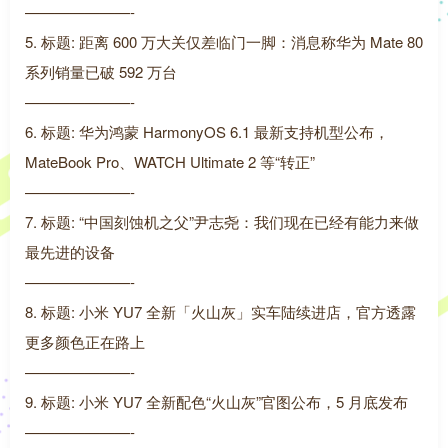
———————-
5. 标题: 距离 600 万大关仅差临门一脚：消息称华为 Mate 80
系列销量已破 592 万台
———————-
6. 标题: 华为鸿蒙 HarmonyOS 6.1 最新支持机型公布，
MateBook Pro、WATCH Ultimate 2 等“转正”
———————-
7. 标题: “中国刻蚀机之父”尹志尧：我们现在已经有能力来做
最先进的设备
———————-
8. 标题: 小米 YU7 全新「火山灰」实车陆续进店，官方透露
更多颜色正在路上
———————-
9. 标题: 小米 YU7 全新配色“火山灰”官图公布，5 月底发布
———————-