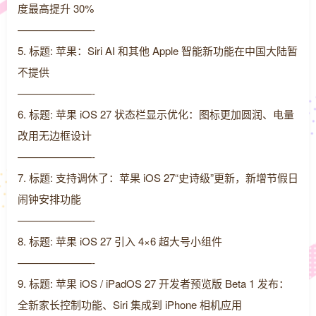
度最高提升 30%
———————-
5. 标题: 苹果：Siri AI 和其他 Apple 智能新功能在中国大陆暂
不提供
———————-
6. 标题: 苹果 iOS 27 状态栏显示优化：图标更加圆润、电量
改用无边框设计
———————-
7. 标题: 支持调休了：苹果 iOS 27“史诗级”更新，新增节假日
闹钟安排功能
———————-
8. 标题: 苹果 iOS 27 引入 4×6 超大号小组件
———————-
9. 标题: 苹果 iOS / iPadOS 27 开发者预览版 Beta 1 发布：
全新家长控制功能、Siri 集成到 iPhone 相机应用