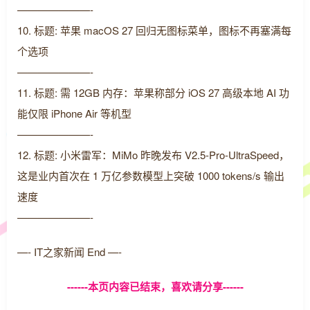
———————-
10. 标题: 苹果 macOS 27 回归无图标菜单，图标不再塞满每
个选项
———————-
11. 标题: 需 12GB 内存：苹果称部分 iOS 27 高级本地 AI 功
能仅限 iPhone Air 等机型
———————-
12. 标题: 小米雷军：MiMo 昨晚发布 V2.5-Pro-UltraSpeed，
这是业内首次在 1 万亿参数模型上突破 1000 tokens/s 输出
速度
———————-
—- IT之家新闻 End —-
------本页内容已结束，喜欢请分享------