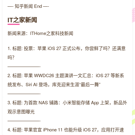
—- 知乎新闻 End —-
IT之家新闻
新闻来源：ITHome之家科技新闻
1. 标题: 投票：苹果 iOS 27 正式公布，你尝鲜了吗？还满意
吗？
———————-
2. 标题: 苹果 WWDC26 主题演讲一文汇总：iOS 27 等新系
统发布、Siri AI 登场，库克迎来生涯“最后一舞”
———————-
3. 标题: 为首款 NAS 铺路：小米智能存储 App 上架，新品外
观示意图曝光
———————-
4. 标题: 苹果官宣 iPhone 11 也能升级 iOS 27，应用打开速