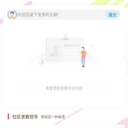
欢迎您留下宝贵的见解！
提交
请登录后查看评论内容
社区求救信号
帮助是一种美德