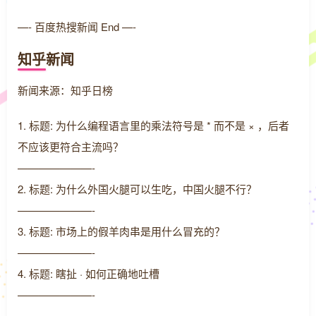
—- 百度热搜新闻 End —-
知乎新闻
新闻来源：知乎日榜
1. 标题: 为什么编程语言里的乘法符号是 * 而不是 × ，后者
不应该更符合主流吗？
———————-
2. 标题: 为什么外国火腿可以生吃，中国火腿不行？
———————-
3. 标题: 市场上的假羊肉串是用什么冒充的？
———————-
4. 标题: 瞎扯 · 如何正确地吐槽
———————-