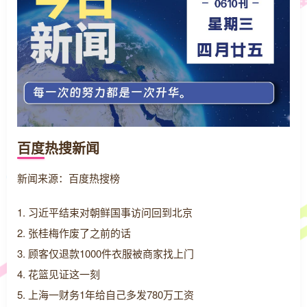
百度热搜新闻
新闻来源：百度热搜榜
1. 习近平结束对朝鲜国事访问回到北京
2. 张桂梅作废了之前的话
3. 顾客仅退款1000件衣服被商家找上门
4. 花篮见证这一刻
5. 上海一财务1年给自己多发780万工资