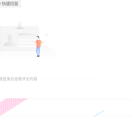
快捷回复
请登录后查看评论内容