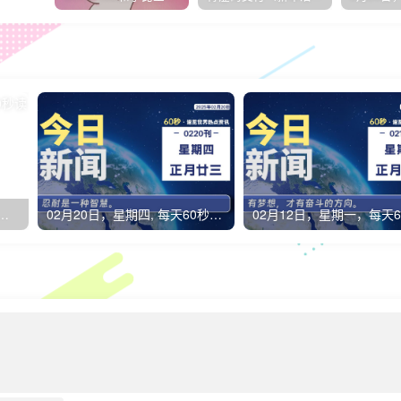
，星期二，每天60秒读懂全世界！
02月20日，星期四, 每天60秒读懂全世界！