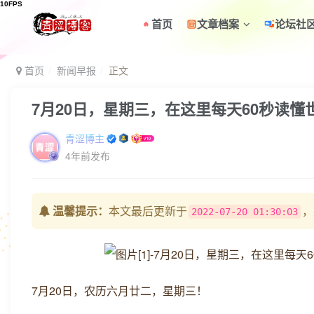
首页
文章档案
论坛社
首页
新闻早报
正文
7月20日，星期三，在这里每天60秒读懂
青涩博主
4年前发布
温馨提示：
本文最后更新于
，
2022-07-20 01:30:03
7月20日，农历六月廿二，星期三！