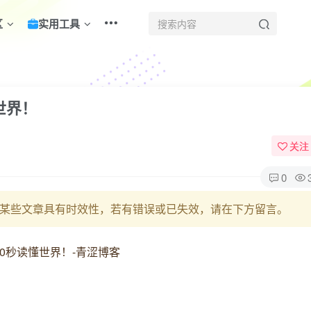
区
实用工具
世界！
关注
0
某些文章具有时效性，若有错误或已失效，请在下方留言。