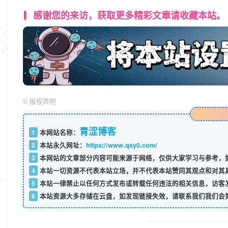
感谢您的来访，获取更多精彩文章请收藏本站。
©
版权声明
青涩博客
1
本网站名称：
2
本站永久网址：
https://www.qsy0.com/
3
本网站的文章部分内容可能来源于网络，仅供大家学习与参考，如
4
本站一切资源不代表本站立场，并不代表本站赞同其观点和对其
5
本站一律禁止以任何方式发布或转载任何违法的相关信息，访客
6
本站资源大多存储在云盘，如发现链接失效，请联系我们我们会