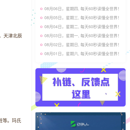
08月06日，星期四, 每天60秒读懂全世界！
08月05日，星期三, 每天60秒读懂全世界！
08月04日，星期二, 每天60秒读懂全世界！
上，天津北辰
08月03日，星期一, 每天60秒读懂全世界！
08月02日，星期日, 每天60秒读懂全世界！
08月01日，星期六, 每天60秒读懂全世界！
脏等。玛氏