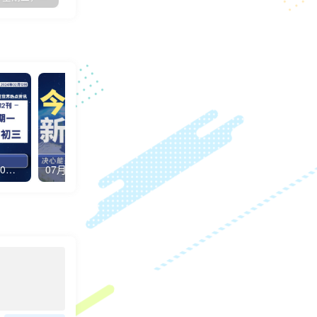
02月12日，星期一，每天60秒读懂全世界！
07月19日，星期五, 每天60秒读懂全世界！