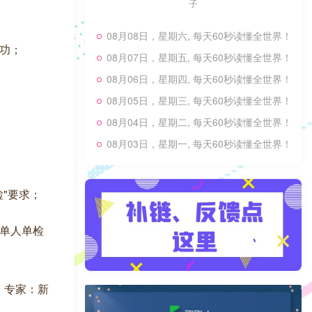
子
08月08日，星期六, 每天60秒读懂全世界！
功；
08月07日，星期五, 每天60秒读懂全世界！
08月06日，星期四, 每天60秒读懂全世界！
08月05日，星期三, 每天60秒读懂全世界！
08月04日，星期二, 每天60秒读懂全世界！
08月03日，星期一, 每天60秒读懂全世界！
"要求；
单人单检
；专家：新