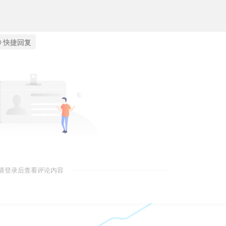
快捷回复
请登录后查看评论内容