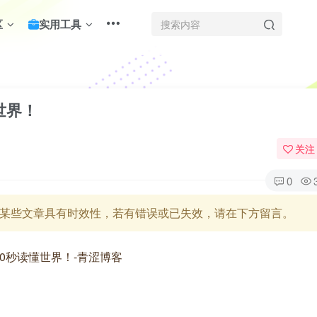
区
实用工具
世界！
关注
0
某些文章具有时效性，若有错误或已失效，请在下方留言。