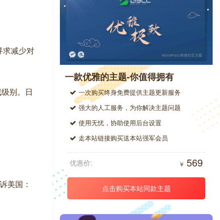
寻求减少对
一款优雅的主题-你值得拥有
戒级别。日
一次购买终身免费提供主题更新服务
强大的人工服务，为你解决主题问题
使用无忧，协助使用后台设置
走本站链接购买送本站强军会员
569
优惠价:
￥
诉美国：
点击购买本站同款主题