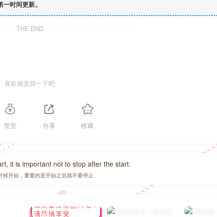
第一时间更新。
THE END
喜欢就支持一下吧
赞赏
分享
收藏
, it is important not to stop after the start.
时候开始，重要的是开始之后就不要停止