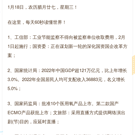
1月18日，农历腊月廿七，星期三！
在这里，每天60秒读懂世界！
1、工信部：工业节能监察不得向被监察单位收取费用，2月
1日起施行；国资委：正在谋划新一轮的深化国资国企改革方
案；
2、国家统计局：2022年中国GDP超121万亿元，比上年增长
3.0%。2022年全国居民人均可支配收入36883元，名义增长
5.0%；
3、国家药监局：批准10个医用氧产品上市。第二款国产
ECMO产品获批上市；文旅部：采用直播方式提供网络演出
剧(节)目的，应延时直播；