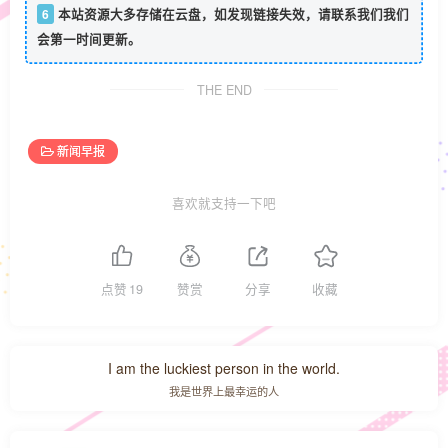
6
本站资源大多存储在云盘，如发现链接失效，请联系我们我们
会第一时间更新。
THE END
新闻早报
喜欢就支持一下吧
点赞
19
赞赏
分享
收藏
I am the luckiest person in the world.
我是世界上最幸运的人