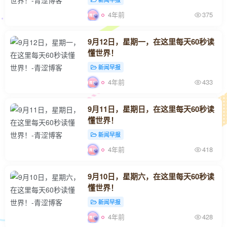
4年前
375
9月12日，星期一，在这里每天60秒读
懂世界！
新闻早报
4年前
433
9月11日，星期日，在这里每天60秒读
懂世界！
新闻早报
4年前
418
9月10日，星期六，在这里每天60秒读
懂世界！
新闻早报
4年前
428