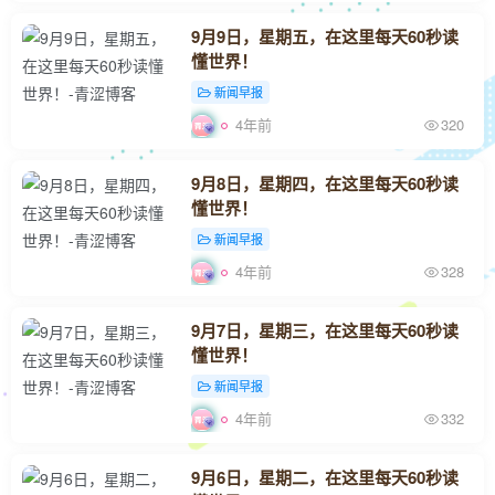
9月9日，星期五，在这里每天60秒读
懂世界！
新闻早报
4年前
320
9月8日，星期四，在这里每天60秒读
懂世界！
新闻早报
4年前
328
9月7日，星期三，在这里每天60秒读
懂世界！
新闻早报
4年前
332
9月6日，星期二，在这里每天60秒读