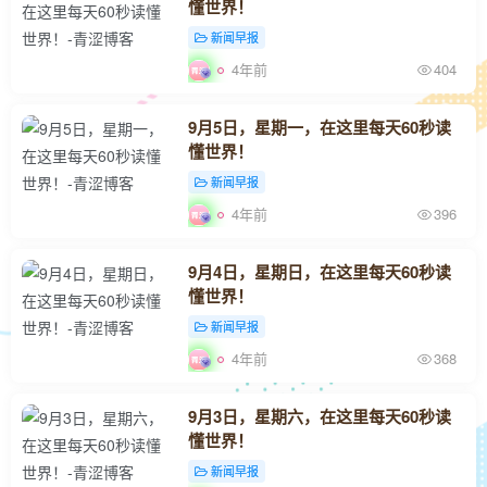
懂世界！
新闻早报
4年前
404
9月5日，星期一，在这里每天60秒读
懂世界！
新闻早报
4年前
396
9月4日，星期日，在这里每天60秒读
懂世界！
新闻早报
4年前
368
9月3日，星期六，在这里每天60秒读
懂世界！
新闻早报