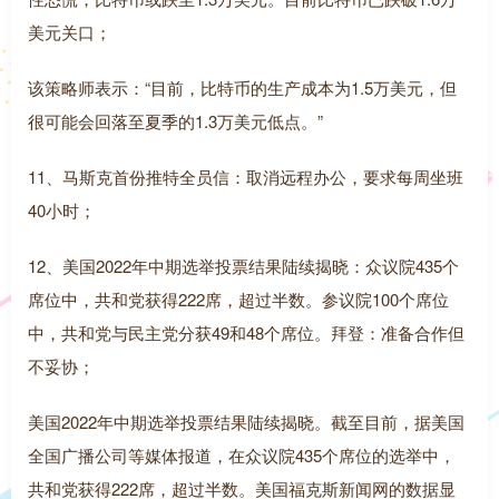
美元关口；
该策略师表示：“目前，比特币的生产成本为1.5万美元，但
很可能会回落至夏季的1.3万美元低点。”
11、马斯克首份推特全员信：取消远程办公，要求每周坐班
40小时；
12、美国2022年中期选举投票结果陆续揭晓：众议院435个
席位中，共和党获得222席，超过半数。参议院100个席位
中，共和党与民主党分获49和48个席位。拜登：准备合作但
不妥协；
美国2022年中期选举投票结果陆续揭晓。截至目前，据美国
全国广播公司等媒体报道，在众议院435个席位的选举中，
共和党获得222席，超过半数。美国福克斯新闻网的数据显