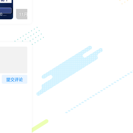
01月20日，星期六，每天60秒读懂全世界！
11月30日，星期三，在这里每天60秒读懂世界！
提交评论