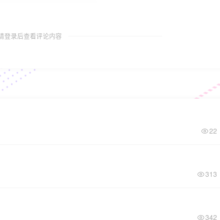
请登录后查看评论内容
22
313
342