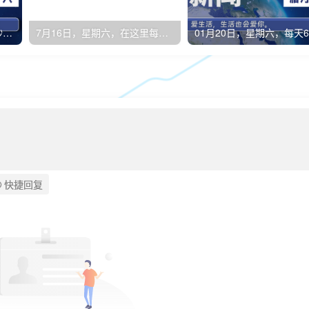
09月20日，星期五, 每天60秒读懂全世界！
7月16日，星期六，在这里每天60秒读懂世界！
快捷回复