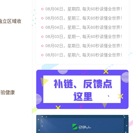
08月06日，星期四, 每天60秒读懂全世界！
08月05日，星期三, 每天60秒读懂全世界！
独立区域收
08月04日，星期二, 每天60秒读懂全世界！
08月03日，星期一, 每天60秒读懂全世界！
08月02日，星期日, 每天60秒读懂全世界！
08月01日，星期六, 每天60秒读懂全世界！
查验健康