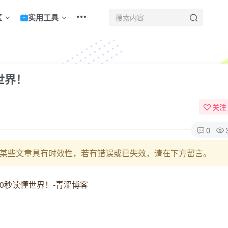
区
实用工具
世界！
关注
0
某些文章具有时效性，若有错误或已失效，请在下方留言。