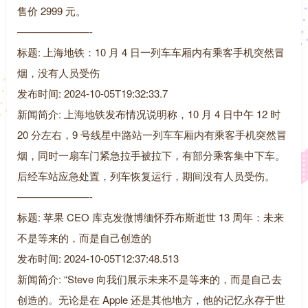
售价 2999 元。
———————-
标题: 上海地铁：10 月 4 日一列车车厢内有乘客手机突然冒
烟，没有人员受伤
发布时间: 2024-10-05T19:32:33.7
新闻简介: 上海地铁发布情况说明称，10 月 4 日中午 12 时
20 分左右，9 号线星中路站一列车车厢内有乘客手机突然冒
烟，同时一扇车门紧急拉手被拉下，有部分乘客集中下车。
后经车站应急处置，列车恢复运行，期间没有人员受伤。
———————-
标题: 苹果 CEO 库克发微博缅怀乔布斯逝世 13 周年：未来
不是等来的，而是自己创造的
发布时间: 2024-10-05T12:37:48.513
新闻简介: “Steve 向我们展示未来不是等来的，而是自己去
创造的。无论是在 Apple 还是其他地方，他的记忆永存于世