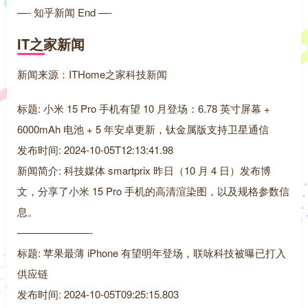
—- 知乎新闻 End —-
IT之家新闻
新闻来源：ITHome之家科技新闻
标题: 小米 15 Pro 手机有望 10 月登场：6.78 英寸屏幕 +
6000mAh 电池 + 5 年安卓更新，钛金属版支持卫星通信
发布时间: 2024-10-05T12:13:41.98
新闻简介: 科技媒体 smartprix 昨日（10 月 4 日）发布博
文，分享了小米 15 Pro 手机的高清渲染图，以及规格参数信
息。
———————-
标题: 苹果最薄 iPhone 有望明年登场，联咏科技被曝已打入
供应链
发布时间: 2024-10-05T09:25:15.803