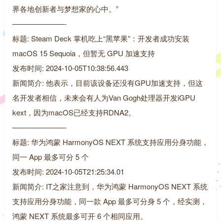
界各地创新者与梦想家的心中。”
———————-
标题: Steam Deck 掌机吃上“黑苹果”：开发者成功安装
macOS 15 Sequoia，但暂无 GPU 加速支持
发布时间: 2024-10-05T10:38:56.443
新闻简介: 他表示，目前该设备还没有GPU加速支持，但这
名开发者相信，未来会有人为Van Gogh处理器开发iGPU
kext，因为macOS已经支持RDNA2。
———————-
标题: 华为鸿蒙 HarmonyOS NEXT 系统支持应用分身功能，
同一 App 最多可分 5 个
发布时间: 2024-10-05T21:25:34.01
新闻简介: IT之家注意到，华为鸿蒙 HarmonyOS NEXT 系统
支持应用分身功能，同一款 App 最多可分身 5 个，经实测，
鸿蒙 NEXT 系统最多可开 6 个相同应用。