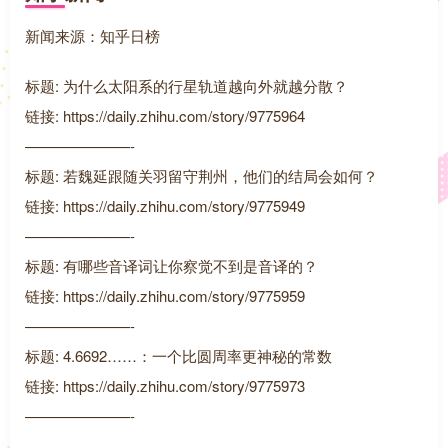
新闻来源：知乎日榜
标题: 为什么太阳系的行星轨道越向外就越分散？
链接: https://daily.zhihu.com/story/9775964
———————-
标题: 若魏延跟随关羽留守荆州，他们的结局会如何？
链接: https://daily.zhihu.com/story/9775949
———————-
标题: 有哪些音译词让你察觉不到是音译的？
链接: https://daily.zhihu.com/story/9775959
———————-
标题: 4.6692……：一个比圆周率更神秘的常数
链接: https://daily.zhihu.com/story/9775973
———————-