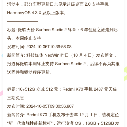
活动中，部分车型更新日志显示超级桌面 2.0 支持手机
HarmonyOS 4.3.X 及以上版本。
———————-
标题: 微软天价 Surface Studio 2 终章：6 年创意之旅走到尽
头、本周终止支持
发布时间: 2024-10-05T10:39:58.08
新闻简介: 科技媒体 NeoWin 昨日（10 月 4 日）发布博文，
报道称微软本周终止支持 Surface Studio 2，后续不再为其推
送固件和驱动程序更新。
———————-
标题: 16+512G 立减 512 元：Redmi K70 手机 2487 元天猫
三期免息
发布时间: 2024-10-05T09:30:36.807
新闻简介: Redmi K70 手机发布于去年 12 月 1 日，该机定位
“新一代旗舰性能新标杆”，运行澎湃 OS，16GB + 512GB 发