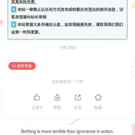
其真实性负责。
5
本站一律禁止以任何方式发布或转载任何违法的相关信息，访
客发现请向站长举报
6
本站资源大多存储在云盘，如发现链接失效，请联系我们我们
会第一时间更新。
THE END
新闻早报
喜欢就支持一下吧
点赞
0
赞赏
分享
收藏
Nothing is more terrible than ignorance in action.